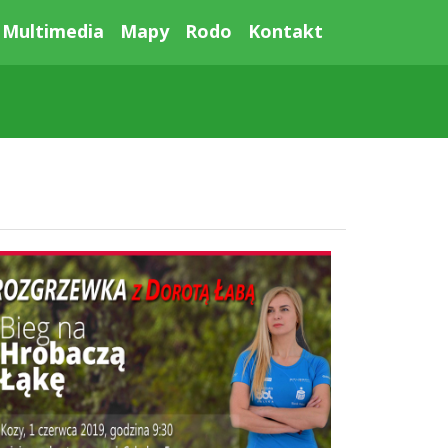
Multimedia
Mapy
Rodo
Kontakt