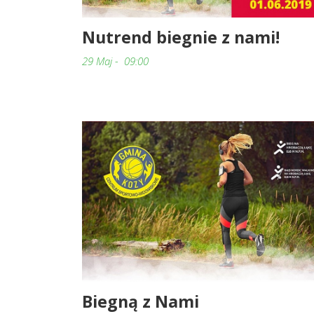
Nutrend biegnie z nami!
29 Maj - 09:00
Biegną z Nami