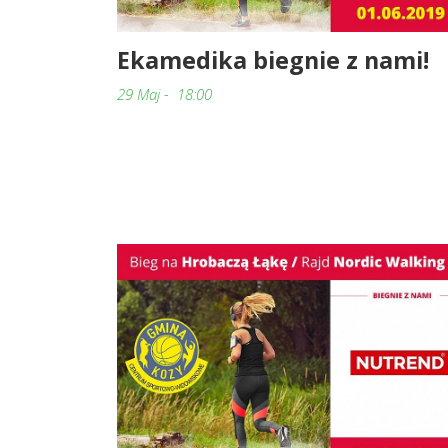
Ekamedika biegnie z nami!
29 Maj - 18:00