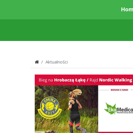
Hom
Aktualności