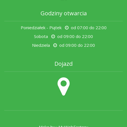
Godziny otwarcia
Poniedziałek - Piątek
od 07:00 do 22:00
Sobota
od 09:00 do 22:00
Niedziela
od 09:00 do 22:00
Dojazd
Make by :
MyWebFactory