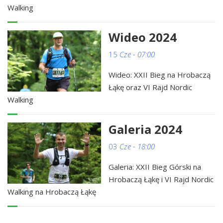
Walking
Wideo 2024
15
Cze - 07:00
Wideo: XXII Bieg na Hrobaczą
Łąkę oraz VI Rajd Nordic
Walking
Galeria 2024
03
Cze - 18:00
Galeria: XXII Bieg Górski na
Hrobaczą Łąkę i VI Rajd Nordic
Walking na Hrobaczą Łąkę