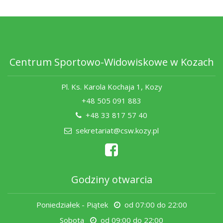
Centrum Sportowo-Widowiskowe w Kozach
Pl. Ks. Karola Kochaja 1, Kozy
+48 505 091 883
+48 33 817 57 40
sekretariat@csw.kozy.pl
Godziny otwarcia
Poniedziałek - Piątek
od 07:00 do 22:00
Sobota
od 09:00 do 22:00